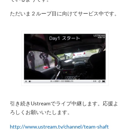
ただいま２ループ目に向けてサービス中です。
引き続きUstreamでライブ中継します。応援よ
ろしくお願いいたします。
http://www.ustream.tv/channel/team-shaft