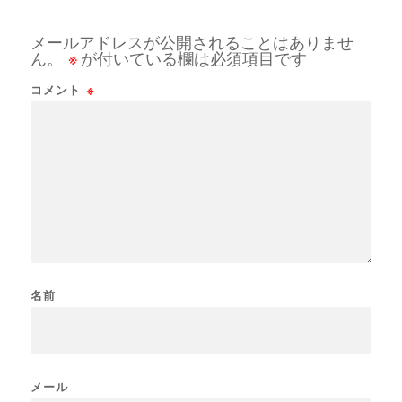
メールアドレスが公開されることはありませ
ん。
※
が付いている欄は必須項目です
コメント
※
名前
メール