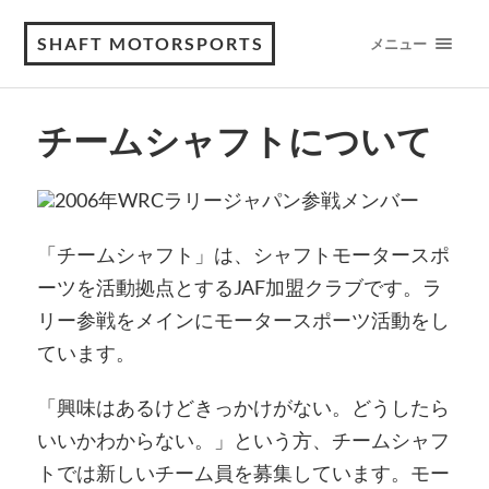
SHAFT MOTORSPORTS
メニュー
チームシャフトについて
「チームシャフト」は、シャフトモータースポ
ーツを活動拠点とするJAF加盟クラブです。ラ
リー参戦をメインにモータースポーツ活動をし
ています。
「興味はあるけどきっかけがない。どうしたら
いいかわからない。」という方、チームシャフ
トでは新しいチーム員を募集しています。モー