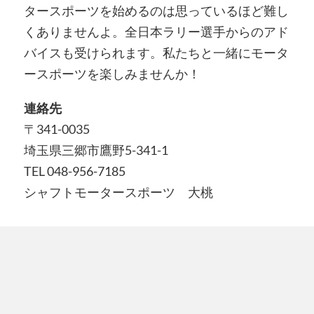
タースポーツを始めるのは思っているほど難し
くありませんよ。全日本ラリー選手からのアド
バイスも受けられます。私たちと一緒にモータ
ースポーツを楽しみませんか！
連絡先
〒341-0035
埼玉県三郷市鷹野5-341-1
TEL 048-956-7185
シャフトモータースポーツ 大桃