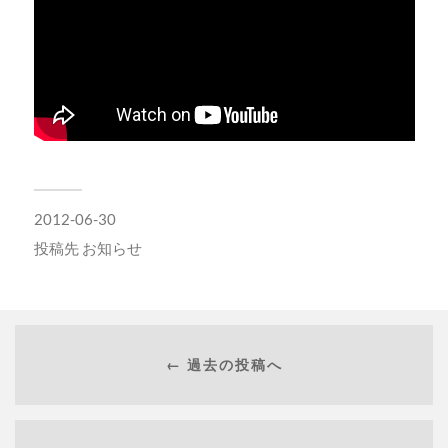
2012-06-30
投稿先
お知らせ
← 過去の投稿へ