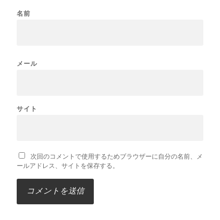
名前
メール
サイト
次回のコメントで使用するためブラウザーに自分の名前、メ
ールアドレス、サイトを保存する。