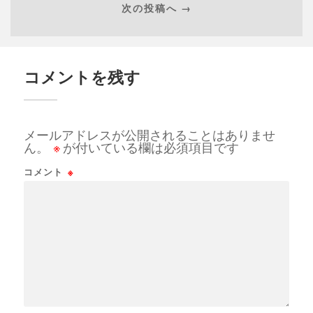
次の投稿へ →
コメントを残す
メールアドレスが公開されることはありませ
ん。
※
が付いている欄は必須項目です
コメント
※