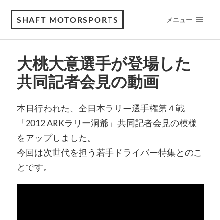
SHAFT MOTORSPORTS
メニュー
大桃大意選手が登場した
共同記者会見の動画
本日行われた、全日本ラリー選手権第４戦
「2012 ARKラリー洞爺」共同記者会見の模様
をアップしました。
今回は次世代を担う若手ドライバー特集とのこ
とです。