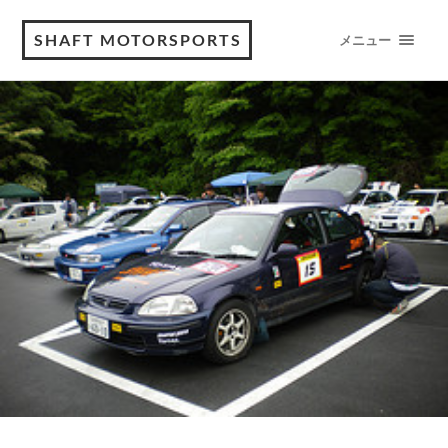
SHAFT MOTORSPORTS
メニュー