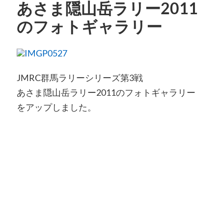
あさま隠山岳ラリー2011
のフォトギャラリー
JMRC群馬ラリーシリーズ第3戦
あさま隠山岳ラリー2011のフォトギャラリー
をアップしました。