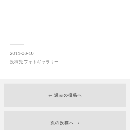
2011-08-10
投稿先
フォトギャラリー
← 過去の投稿へ
次の投稿へ →