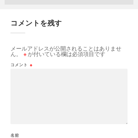
コメントを残す
メールアドレスが公開されることはありませ
ん。
※
が付いている欄は必須項目です
コメント
※
名前