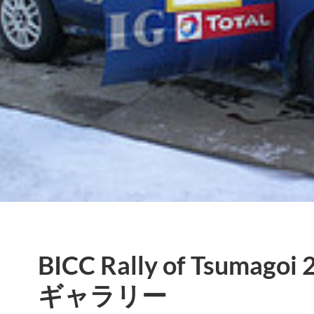
BICC Rally of Tsumag
ギャラリー