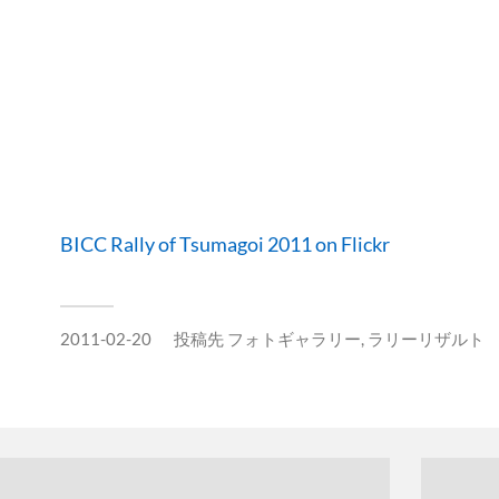
BICC Rally of Tsumagoi 2011 on Flickr
2011-02-20
投稿先
フォトギャラリー
,
ラリーリザルト