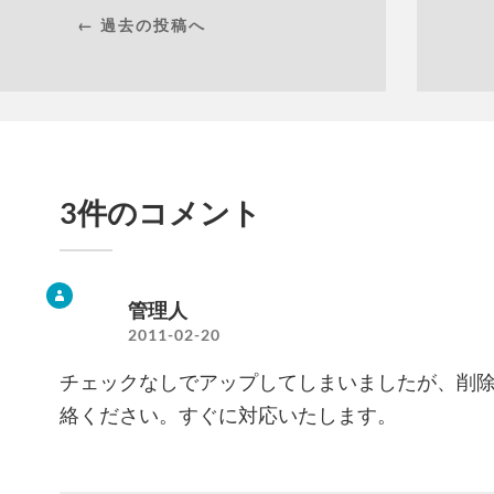
← 過去の投稿へ
3件のコメント
管理人
2011-02-20
チェックなしでアップしてしまいましたが、削
絡ください。すぐに対応いたします。