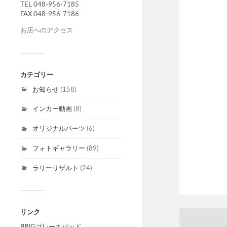
TEL 048-956-7185
FAX 048-956-7186
お店へのアクセス
カテゴリー
お知らせ
(158)
インカー動画
(8)
オリジナルパーツ
(6)
フォトギャラリー
(89)
ラリーリザルト
(24)
リンク
BRIGブレーキパッド