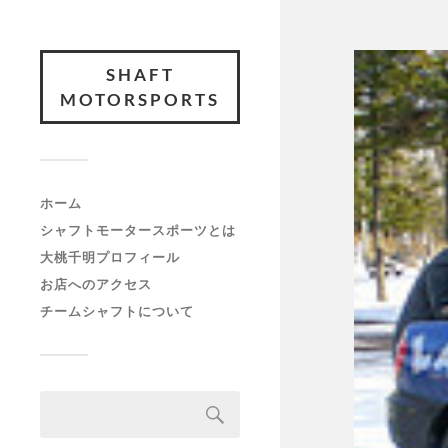
SHAFT
MOTORSPORTS
ホーム
シャフトモータースポーツとは
大桃千明プロフィール
お店へのアクセス
チームシャフトについて