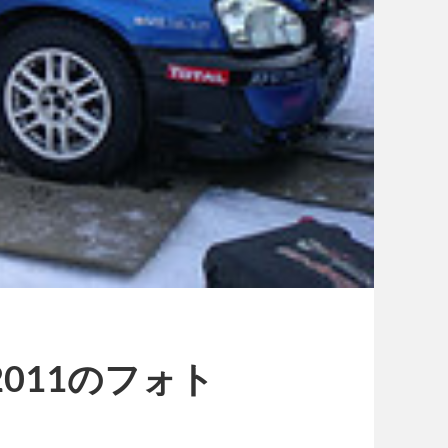
oi 2011のフォト