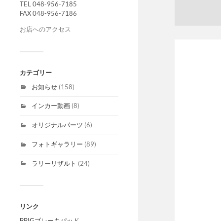
TEL 048-956-7185
FAX 048-956-7186
お店へのアクセス
カテゴリー
お知らせ
(158)
インカー動画
(8)
オリジナルパーツ
(6)
フォトギャラリー
(89)
ラリーリザルト
(24)
リンク
BRIGブレーキパッド