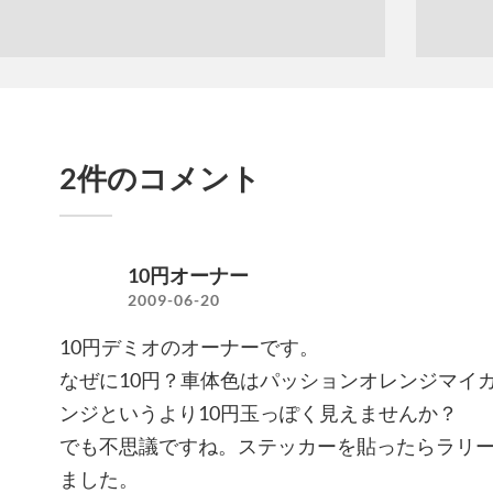
2件のコメント
10円オーナー
2009-06-20
10円デミオのオーナーです。
なぜに10円？車体色はパッションオレンジマイ
ンジというより10円玉っぽく見えませんか？
でも不思議ですね。ステッカーを貼ったらラリ
ました。