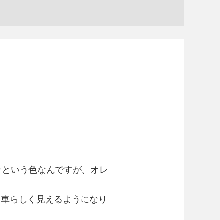
カという色なんですが、オレ
ー車らしく見えるようになり