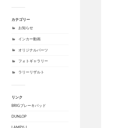
カテゴリー
お知らせ
インカー動画
オリジナルパーツ
フォトギャラリー
ラリーリザルト
リンク
BRIGブレーキパッド
DUNLOP
LAMPY-J