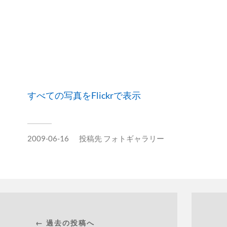
すべての写真をFlickrで表示
2009-06-16
投稿先
フォトギャラリー
← 過去の投稿へ