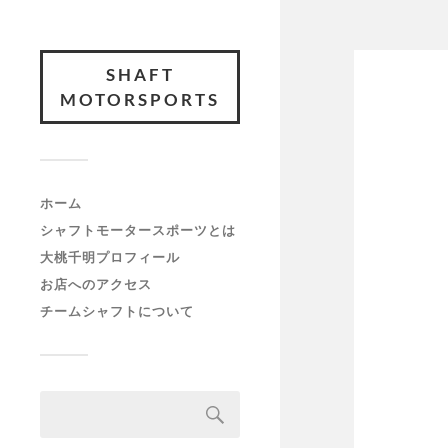
SHAFT
MOTORSPORTS
ホーム
シャフトモータースポーツとは
大桃千明プロフィール
お店へのアクセス
チームシャフトについて