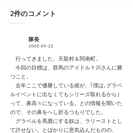
2件のコメント
隊長
2008-09-22
行ってきました、天龍村＆阿南町。
今回の目標は、群馬のアイドルＹ川さんに勝
つこと。
去年ここで優勝している彼が、｢僕は､グラベ
ルイベントに出なくてもシリーズ取れるから｣
って、鼻高々になっている。との情報を聞いた
ので、その鼻をへし折るつもりでした。
グラベルを馬鹿にする奴は、ラリーストとし
て許せない。とばかりに意気込んだものの、