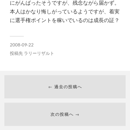
にがんばったそうですが、残念ながら届かず。
本人はかなり悔しがっているようですが、着実
に選手権ポイントを稼いでいるのは成長の証？
2008-09-22
投稿先
ラリーリザルト
← 過去の投稿へ
次の投稿へ →