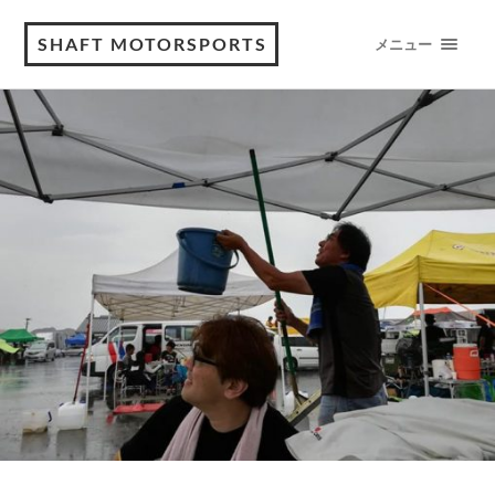
SHAFT MOTORSPORTS
メニュー