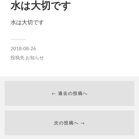
水は大切です
水は大切です
2018-08-26
投稿先
お知らせ
← 過去の投稿へ
次の投稿へ →