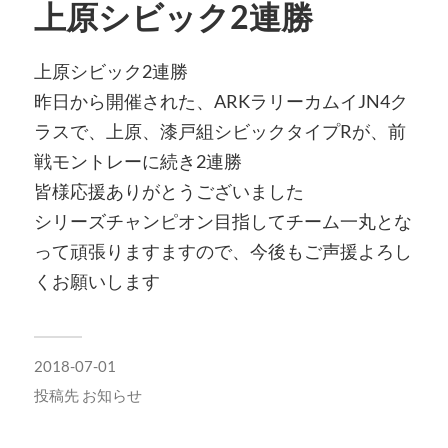
上原シビック2連勝
上原シビック2連勝
昨日から開催された、ARKラリーカムイJN4ク
ラスで、上原、漆戸組シビックタイプRが、前
戦モントレーに続き2連勝
皆様応援ありがとうございました
シリーズチャンピオン目指してチーム一丸とな
って頑張りますますので、今後もご声援よろし
くお願いします
2018-07-01
投稿先
お知らせ