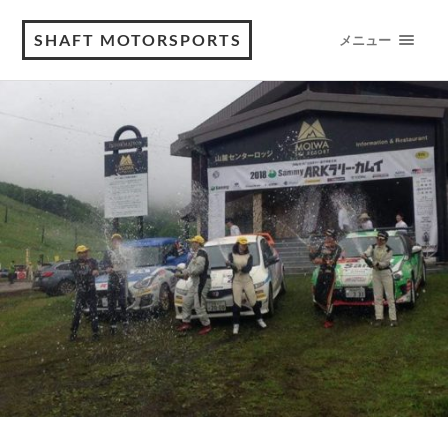
SHAFT MOTORSPORTS
メニュー