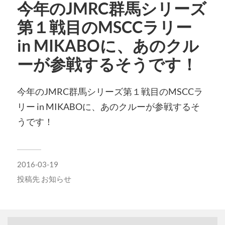
今年のJMRC群馬シリーズ
第１戦目のMSCCラリー
in MIKABOに、あのクル
ーが参戦するそうです！
今年のJMRC群馬シリーズ第１戦目のMSCCラ
リー in MIKABOに、あのクルーが参戦するそ
うです！
2016-03-19
投稿先
お知らせ