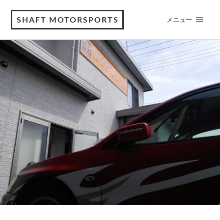
SHAFT MOTORSPORTS
メニュー