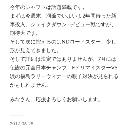
今年のシャフトは話題満載です。
まずは今週末、洞爺でいよいよ2年間待った新
車投入。シェイクダウン=デビュー戦ですが、
期待大です。
そして次に控えるのはNDロードスター、少し
形が見えてきました。
そして詳細は決定ではありませんが、7月には
伝説の元全日本チャンプ、FドリマイスターVS
涙の福島ラリーウィナーの親子対決が見られる
かもしれません。
みなさん、応援よろしくお願いします。
2017-06-28