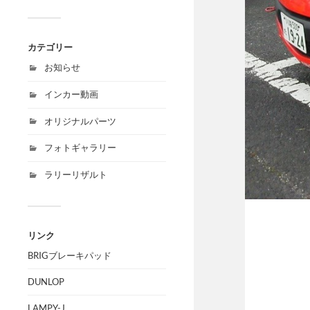
カテゴリー
お知らせ
インカー動画
オリジナルパーツ
フォトギャラリー
ラリーリザルト
リンク
BRIGブレーキパッド
DUNLOP
LAMPY-J