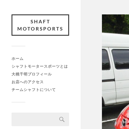
SHAFT
MOTORSPORTS
ホーム
シャフトモータースポーツとは
大桃千明プロフィール
お店へのアクセス
チームシャフトについて