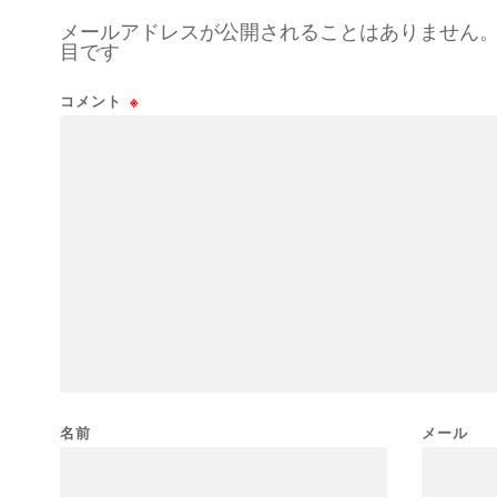
メールアドレスが公開されることはありません
目です
コメント
※
名前
メール