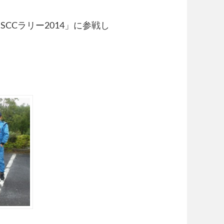
CCラリー2014」に参戦し