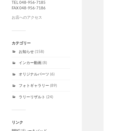
TEL 048-956-7185
FAX 048-956-7186
お店へのアクセス
カテゴリー
お知らせ
(158)
インカー動画
(8)
オリジナルパーツ
(6)
フォトギャラリー
(89)
ラリーリザルト
(24)
リンク
BRIGブレーキパッド