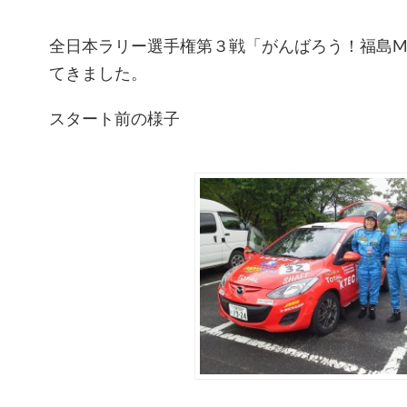
全日本ラリー選手権第３戦「がんばろう！福島MS
てきました。
スタート前の様子