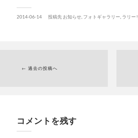
2014-06-14
投稿先
お知らせ
,
フォトギャラリー
,
ラリー
← 過去の投稿へ
コメントを残す