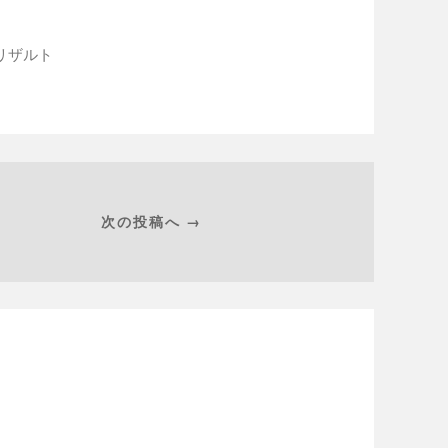
リザルト
次の投稿へ →