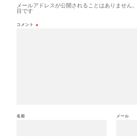
メールアドレスが公開されることはありません
目です
コメント
※
名前
メール