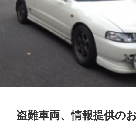
盗難車両、情報提供の