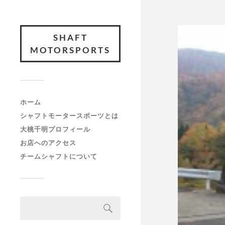
SHAFT
MOTORSPORTS
ホーム
シャフトモータースポーツとは
大桃千明プロフィール
お店へのアクセス
チームシャフトについて