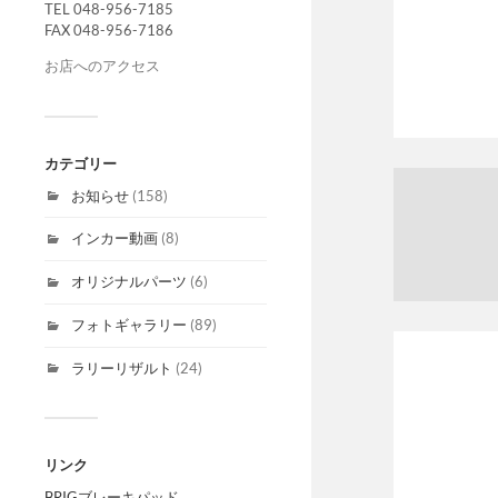
TEL 048-956-7185
FAX 048-956-7186
お店へのアクセス
カテゴリー
お知らせ
(158)
インカー動画
(8)
オリジナルパーツ
(6)
フォトギャラリー
(89)
ラリーリザルト
(24)
リンク
BRIGブレーキパッド