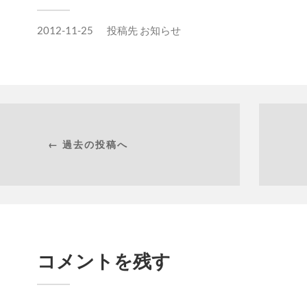
2012-11-25
投稿先
お知らせ
← 過去の投稿へ
コメントを残す