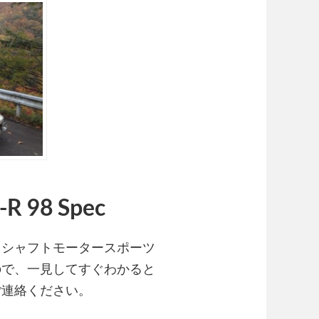
98 Spec
。シャフトモータースポーツ
ので、一見してすぐわかると
ご連絡ください。