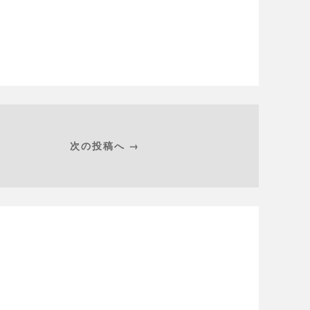
次の投稿へ →