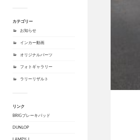
カテゴリー
お知らせ
インカー動画
オリジナルパーツ
フォトギャラリー
ラリーリザルト
リンク
BRIGブレーキパッド
DUNLOP
LAMPY-J